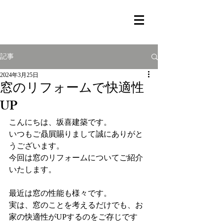
記事
2024年3月25日
窓のリフォームで快適性
UP
こんにちは、坂喜建築です。
いつもご贔屓賜りまして誠にありがと
うございます。
今回は窓のリフォームについてご紹介
いたします。
最近は窓の性能も様々です。
実は、窓のことを考えるだけでも、お
家の快適性がUPするのをご存じです