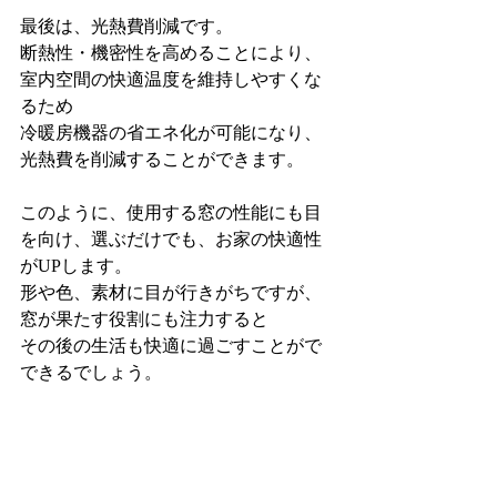
最後は、光熱費削減です。
断熱性・機密性を高めることにより、
室内空間の快適温度を維持しやすくな
るため
冷暖房機器の省エネ化が可能になり、
光熱費を削減することができます。
このように、使用する窓の性能にも目
を向け、選ぶだけでも、お家の快適性
がUPします。
形や色、素材に目が行きがちですが、
窓が果たす役割にも注力すると
その後の生活も快適に過ごすことがで
できるでしょう。