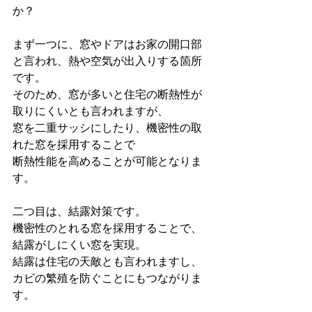
か？
まず一つに、窓やドアはお家の開口部
と言われ、熱や空気が出入りする箇所
です。
そのため、窓が多いと住宅の断熱性が
取りにくいとも言われますが、
窓を二重サッシにしたり、機密性の取
れた窓を採用することで
断熱性能を高めることが可能となりま
す。
二つ目は、結露対策です。
機密性のとれる窓を採用することで、
結露がしにくい窓を実現。
結露は住宅の天敵とも言われますし、
カビの繁殖を防ぐことにもつながりま
す。