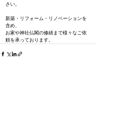
さい。
新築・リフォーム・リノベーションを
含め、
お家や神社仏閣の修繕まで様々なご依
頼を承っております。
最新記事
すべて表示