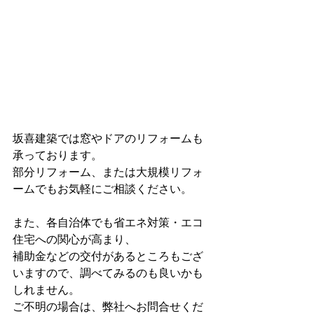
坂喜建築では窓やドアのリフォームも
承っております。
部分リフォーム、または大規模リフォ
ームでもお気軽にご相談ください。
また、各自治体でも省エネ対策・エコ
住宅への関心が高まり、
補助金などの交付があるところもござ
いますので、調べてみるのも良いかも
しれません。
ご不明の場合は、弊社へお問合せくだ