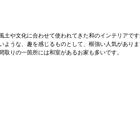
風土や文化に合わせて使われてきた和のインテリアです
いような、趣を感じるものとして、根強い人気がありま
間取りの一箇所には和室があるお家も多いです。