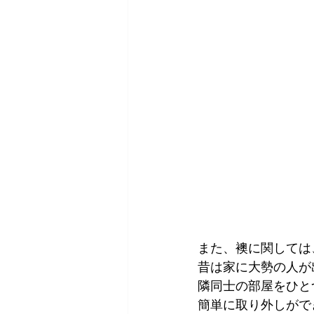
また、襖に関しては
昔は家に大勢の人が
隣同士の部屋をひと
簡単に取り外しがで