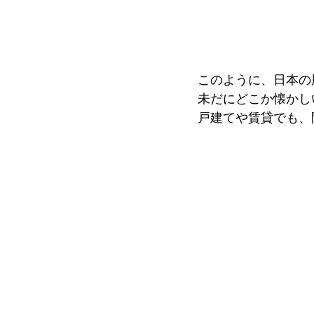
このように、日本の
未だにどこか懐かし
戸建てや賃貸でも、