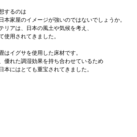
想するのは
日本家屋のイメージが強いのではないでしょうか。
テリアは、日本の風土や気候を考え、
て使用されてきました。
畳はイグサを使用した床材です。
、優れた調湿効果を持ち合わせているため
日本にはとても重宝されてきました。