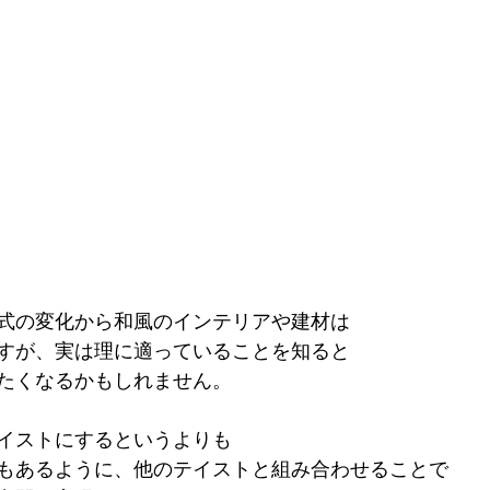
式の変化から和風のインテリアや建材は
すが、実は理に適っていることを知ると
たくなるかもしれません。
イストにするというよりも
もあるように、他のテイストと組み合わせることで