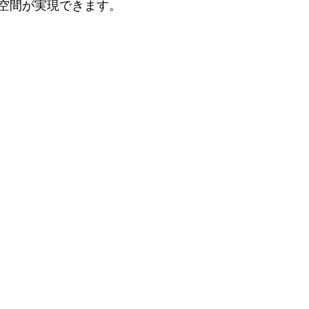
空間が実現できます。