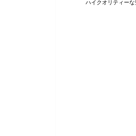
ハイクオリティーな