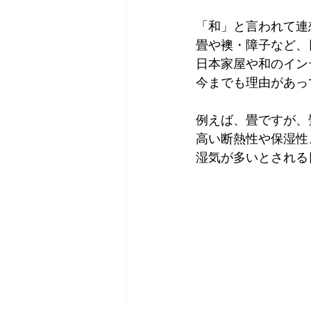
「和」と言われて連
畳や襖・障子など、
日本家屋や和のイン
今までも理由があっ
例えば、畳ですが、
高い断熱性や保湿性
湿気が多いとされる