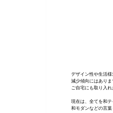
デザイン性や生活様
減少傾向にはありま
ご自宅にも取り入れ
現在は、全てを和テ
和モダンなどの言葉