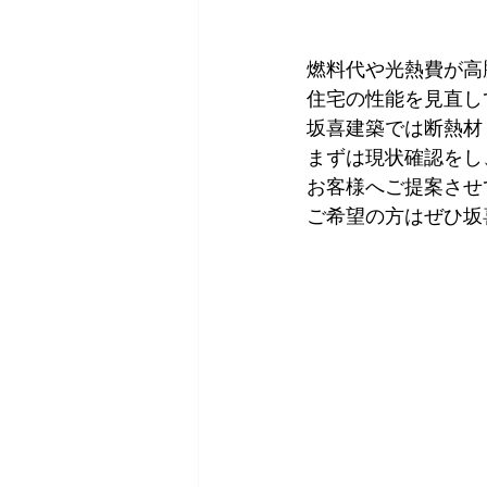
燃料代や光熱費が高
住宅の性能を見直し
坂喜建築では断熱材
まずは現状確認をし
お客様へご提案させ
ご希望の方はぜひ坂