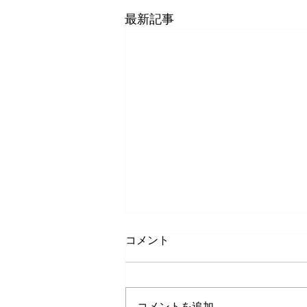
最新記事
コメント
コメントを追加…