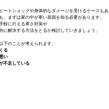
ヒートショックや身体的なダメージを受けるケースもあ
も、まずは家の中が寒い原因を知る必要があります。
手軽に行える寒さ対策や
的に解決する方法をとるか検討していきましょう。
以下のことが考えられます。
くる
悪い
が不足している