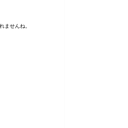
れませんね。