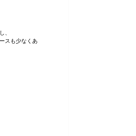
し、
ースも少なくあ