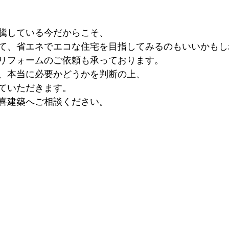
騰している今だからこそ、
て、省エネでエコな住宅を目指してみるのもいいかもし
リフォームのご依頼も承っております。
、本当に必要かどうかを判断の上、
ていただきます。
喜建築へご相談ください。