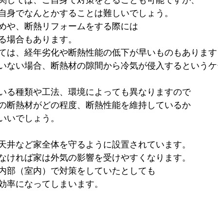
関しては、ご自身で対策をとることも可能ですが、
自身でなんとかすることは難しいでしょう。
めや、断熱リフォームをする際には
る場合もあります。
ては、経年劣化や断熱性能の低下が早いものもあります
いない場合、断熱材の隙間から冷気が侵入するというケ
いる種類や工法、環境によっても異なりますので
の断熱材がどの程度、断熱性能を維持しているか
いいでしょう。
天井など家全体を守るように設置されています。
なければ家は外気の影響を受けやすくなります。
内部（室内）で対策をしていたとしても
効率になってしまいます。