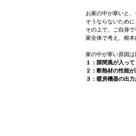
お家の中が寒いと、
そうならないために
その上で、ご自身で
家全体で考え、根本
家の中が寒い原因は
１：隙間風が入って
２：断熱材の性能が
３：暖房機器の出力