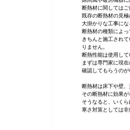
隙間風や暖房機器に
断熱材に関してはご
既存の断熱材の見極
大掛かりな工事にな
断熱材の種類によっ
きちんと施工されて
りません。
断熱性能は使用して
まずは専門家に現在
確認してもらうのが
断熱材は床下や壁、
その断熱材に効果が
そうなると、いくら
寒さ対策としては非