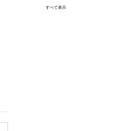
すべて表示