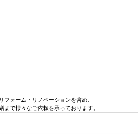
リフォーム・リノベーションを含め、
繕まで様々なご依頼を承っております。