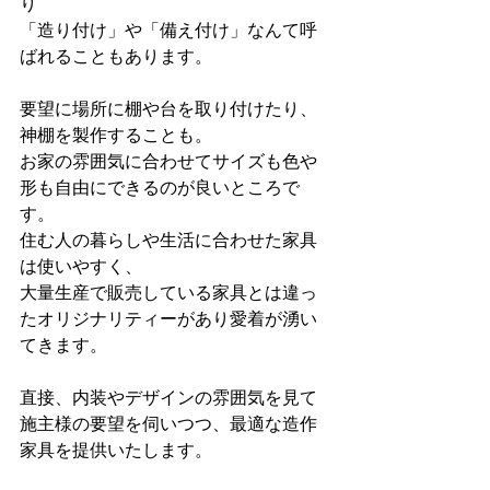
り
「造り付け」や「備え付け」なんて呼
ばれることもあります。
要望に場所に棚や台を取り付けたり、
神棚を製作することも。
お家の雰囲気に合わせてサイズも色や
形も自由にできるのが良いところで
す。
住む人の暮らしや生活に合わせた家具
は使いやすく、
大量生産で販売している家具とは違っ
たオリジナリティーがあり愛着が湧い
てきます。
直接、内装やデザインの雰囲気を見て
施主様の要望を伺いつつ、最適な造作
家具を提供いたします。