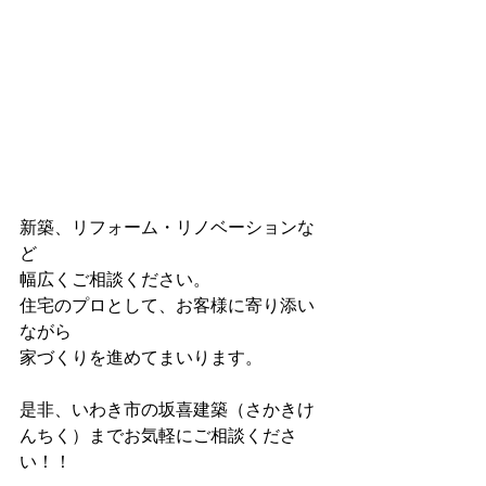
新築、リフォーム・リノベーションな
ど
幅広くご相談ください。
住宅のプロとして、お客様に寄り添い
ながら
家づくりを進めてまいります。
是非、いわき市の坂喜建築（さかきけ
んちく）までお気軽にご相談くださ
い！！