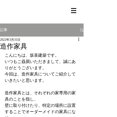
記事
2022年3月31日
造作家具
こんにちは、坂喜建築です。
いつもご贔屓いただきまして、誠にあ
りがとうございます。
今回は、造作家具についてご紹介して
いきたいと思います。
造作家具とは、それぞれの家専用の家
具のことを指し、
壁に取り付けたり、特定の場所に設置
することでオーダーメイドの家具にな