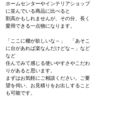
ホームセンターやインテリアショップ
に並んでいる商品に比べると
割高かもしれませんが、その分、長く
愛用できる一点物になります。
「ここに棚が欲しいな～」　「あそこ
に台があれば楽なんだけどな～」など
など
住んでみて感じる使いやすさやこだわ
りがあると思います。
まずはお気軽にご相談ください。ご要
望を伺い、お見積りをお出しすること
も可能です。