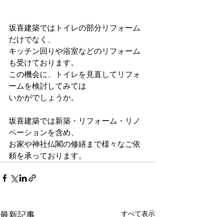
坂喜建築ではトイレの部分リフォーム
だけでなく、
キッチン回りや浴室などのリフォーム
も受けております。
この機会に、トイレを見直してリフォ
ームを検討してみては
いかがでしょうか。
坂喜建築では新築・リフォーム・リノ
ベーションを含め、
お家や神社仏閣の修繕まで様々なご依
頼を承っております。
最新記事
すべて表示