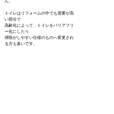
ん。
トイレはリフォームの中でも需要が高
い部分で
高齢化によって、トイレをバリアフリ
ー化にしたり
掃除がしやすい仕様のものへ変更され
る方も多いです。