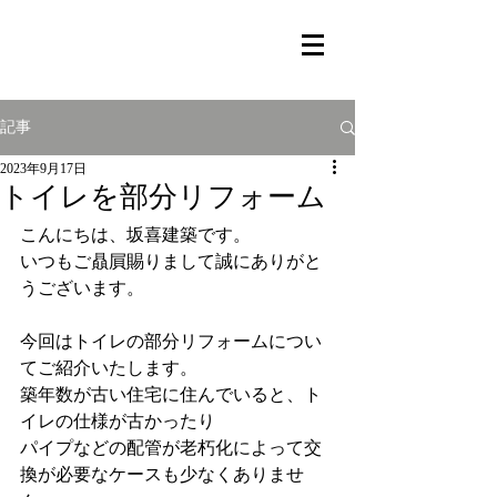
記事
2023年9月17日
トイレを部分リフォーム
こんにちは、坂喜建築です。
いつもご贔屓賜りまして誠にありがと
うございます。
今回はトイレの部分リフォームについ
てご紹介いたします。
築年数が古い住宅に住んでいると、ト
イレの仕様が古かったり
パイプなどの配管が老朽化によって交
換が必要なケースも少なくありませ