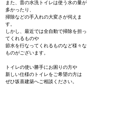
また、昔の水洗トイレは使う水の量が
多かったり、
掃除などの手入れの大変さが伺えま
す。
しかし、最近では全自動で掃除を担っ
てくれるものや
節水を行なってくれるものなど様々な
ものがございます。
トイレの使い勝手にお困りの方や
新しい仕様のトイレをご希望の方は
ぜひ坂喜建築へご相談ください。