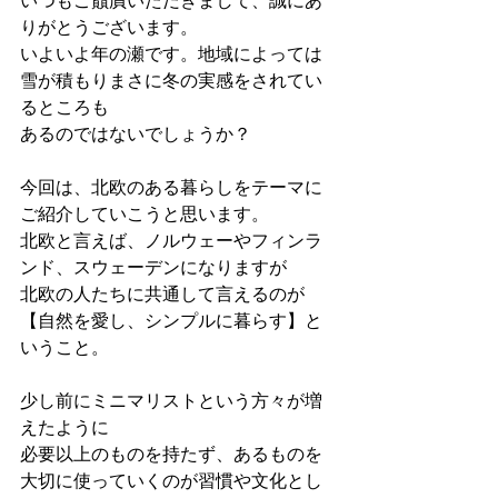
いつもご贔屓いただきまして、誠にあ
りがとうございます。
いよいよ年の瀬です。地域によっては
雪が積もりまさに冬の実感をされてい
るところも
あるのではないでしょうか？
今回は、北欧のある暮らしをテーマに
ご紹介していこうと思います。
北欧と言えば、ノルウェーやフィンラ
ンド、スウェーデンになりますが
北欧の人たちに共通して言えるのが
【自然を愛し、シンプルに暮らす】と
いうこと。
少し前にミニマリストという方々が増
えたように
必要以上のものを持たず、あるものを
大切に使っていくのが習慣や文化とし