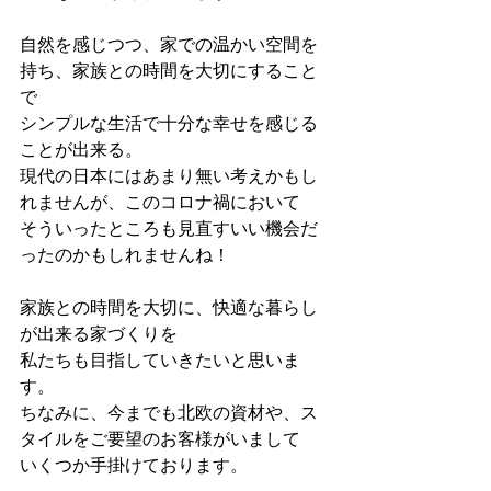
自然を感じつつ、家での温かい空間を
持ち、家族との時間を大切にすること
で
シンプルな生活で十分な幸せを感じる
ことが出来る。
現代の日本にはあまり無い考えかもし
れませんが、このコロナ禍において
そういったところも見直すいい機会だ
ったのかもしれませんね！
家族との時間を大切に、快適な暮らし
が出来る家づくりを
私たちも目指していきたいと思いま
す。
ちなみに、今までも北欧の資材や、ス
タイルをご要望のお客様がいまして
いくつか手掛けております。