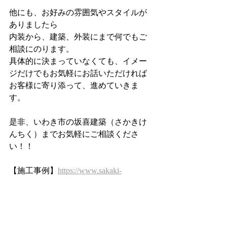
他にも、お好みの雰囲気やスタイルが
ありましたら
内装から、建築、外装にまで何でもご
相談にのります。
具体的に決まっていなくても、イメー
ジだけでもお気軽にお話いただければ
お客様に寄り添って、進めていきま
す。
是非、いわき市の坂喜建築（さかきけ
んちく）までお気軽にご相談くださ
い！！
【施工事例】
https://www.sakaki-
studio.com/works