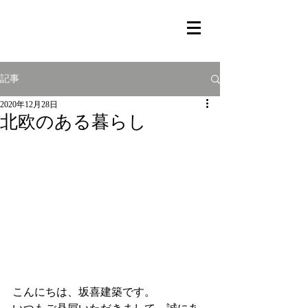
記事
2020年12月28日
北欧のある暮らし
こんにちは、坂喜建築です。