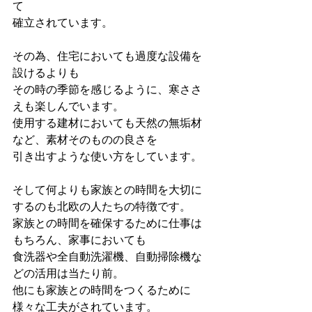
て
確立されています。
その為、住宅においても過度な設備を
設けるよりも
その時の季節を感じるように、寒ささ
えも楽しんでいます。
使用する建材においても天然の無垢材
など、素材そのものの良さを
引き出すような使い方をしています。
そして何よりも家族との時間を大切に
するのも北欧の人たちの特徴です。
家族との時間を確保するために仕事は
もちろん、家事においても
食洗器や全自動洗濯機、自動掃除機な
どの活用は当たり前。
他にも家族との時間をつくるために
様々な工夫がされています。