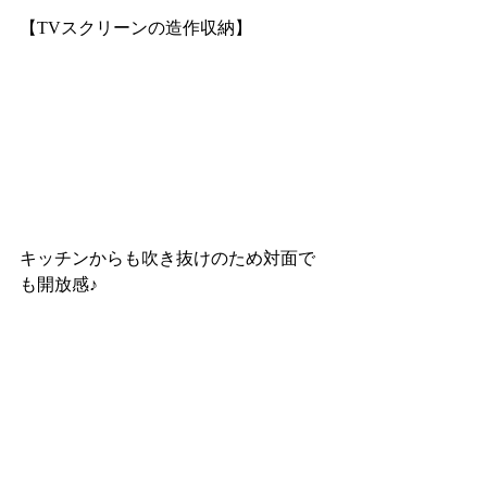
【TVスクリーンの造作収納】
キッチンからも吹き抜けのため対面で
も開放感♪