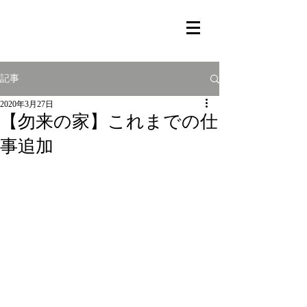
記事
2020年3月27日
【勿来の家】これまでの仕
事追加