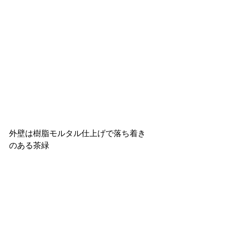
外壁は樹脂モルタル仕上げで落ち着き
のある茶緑