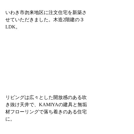
いわき市勿来地区に注文住宅を新築さ
せていただきました。木造2階建の３
LDK。
リビングは広々とした開放感のある吹
き抜け天井で、KAMIYAの建具と無垢
材フローリングで落ち着きのある住宅
に。