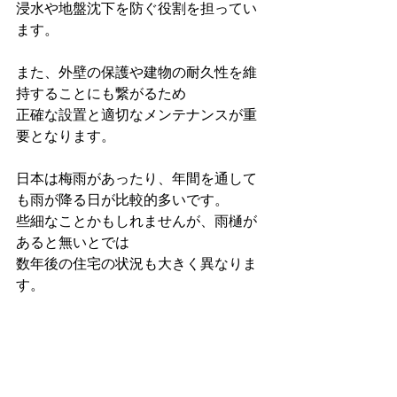
浸水や地盤沈下を防ぐ役割を担ってい
ます。
また、外壁の保護や建物の耐久性を維
持することにも繋がるため
正確な設置と適切なメンテナンスが重
要となります。
日本は梅雨があったり、年間を通して
も雨が降る日が比較的多いです。
些細なことかもしれませんが、雨樋が
あると無いとでは
数年後の住宅の状況も大きく異なりま
す。