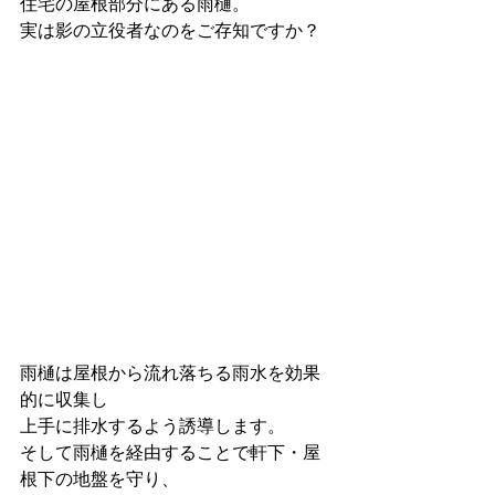
住宅の屋根部分にある雨樋。
実は影の立役者なのをご存知ですか？
雨樋は屋根から流れ落ちる雨水を効果
的に収集し
上手に排水するよう誘導します。
そして雨樋を経由することで軒下・屋
根下の地盤を守り、