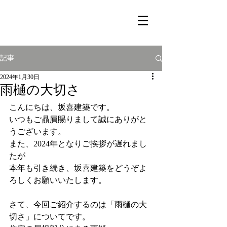
記事
2024年1月30日
雨樋の大切さ
こんにちは、坂喜建築です。
いつもご贔屓賜りまして誠にありがと
うございます。
また、2024年となりご挨拶が遅れまし
たが
本年も引き続き、坂喜建築をどうぞよ
ろしくお願いいたします。
さて、今回ご紹介するのは「雨樋の大
切さ」についてです。