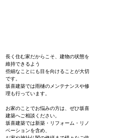
長く住む家だからこそ、建物の状態を
維持できるよう
些細なことにも目を向けることが大切
です。
坂喜建築では雨樋のメンテナンスや修
理も行っています。
お家のことでお悩みの方は、ぜひ坂喜
建築へご相談ください。
坂喜建築では新築・リフォーム・リノ
ベーションを含め、
お家や神社仏閣の修繕まで様々なご依