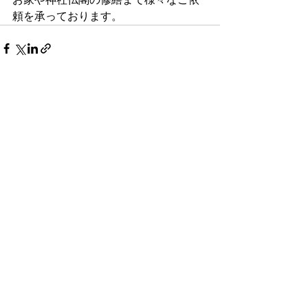
頼を承っております。
最新記事
すべて表示